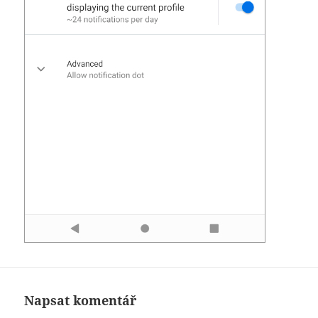
Napsat komentář