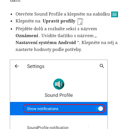
takto:
Otevřete Sound Profile a klepněte na nabídku
Klepněte na
Upravit profily
Přejděte dolů a rozbalte sekci s názvem
Oznámení
. Uvidíte tlačítko s názvem „
Nastavení systému Android
“. Klepněte na něj a
nastavte hodnoty podle potřeby.