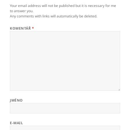
Your email address will not be published but it is necessary for me
to answer you.
Any comments with links will automatically be deleted.
KOMENTÁŘ
*
JMÉNO
E-MAIL