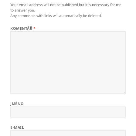
Your email address will not be published but it is necessary for me
to answer you.
Any comments with links will automatically be deleted.
KOMENTÁŘ
*
JMÉNO
E-MAIL