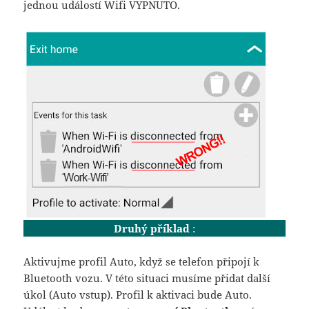
jednou událostí Wifi VYPNUTO.
Druhý příklad
:
Aktivujme profil Auto, když se telefon připojí k
Bluetooth vozu. V této situaci musíme přidat další
úkol (Auto vstup). Profil k aktivaci bude Auto.