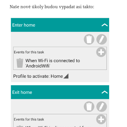
Naše nové úkoly budou vypadat asi takto: