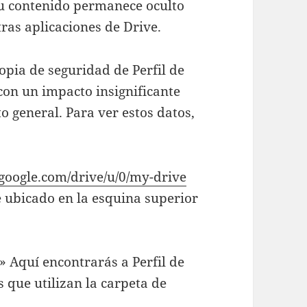
su contenido permanece oculto
ras aplicaciones de Drive.
opia de seguridad de Perfil de
on un impacto insignificante
 general. Para ver estos datos,
e.google.com/drive/u/0/my-drive
je ubicado en la esquina superior
» Aquí encontrarás a Perfil de
s que utilizan la carpeta de