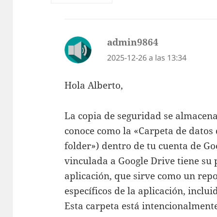
admin9864
dice:
2025-12-26 a las 13:34
Hola Alberto,
La copia de seguridad se almacena
conoce como la «Carpeta de datos 
folder») dentro de tu cuenta de Go
vinculada a Google Drive tiene su 
aplicación, que sirve como un repo
específicos de la aplicación, inclu
Esta carpeta está intencionalmente