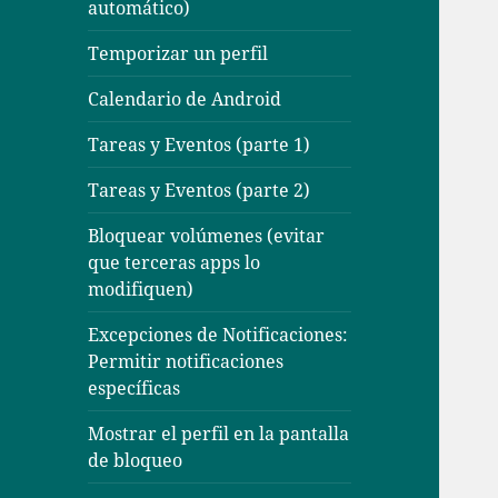
automático)
Temporizar un perfil
Calendario de Android
Tareas y Eventos (parte 1)
Tareas y Eventos (parte 2)
Bloquear volúmenes (evitar
que terceras apps lo
modifiquen)
Excepciones de Notificaciones:
Permitir notificaciones
específicas
Mostrar el perfil en la pantalla
de bloqueo