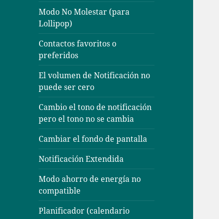
Modo No Molestar (para
Lollipop)
Contactos favoritos o
preferidos
El volumen de Notificación no
puede ser cero
Cambio el tono de notificación
pero el tono no se cambia
Cambiar el fondo de pantalla
Notificación Extendida
Modo ahorro de energía no
compatible
Planificador (calendario