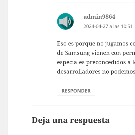
admin9864
dice:
2024-04-27 a las 10:51
Eso es porque no jugamos co
de Samsung vienen con permi
especiales preconcedidos a l
desarrolladores no podemos
RESPONDER
Deja una respuesta