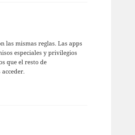
n las mismas reglas. Las apps
sos especiales y privilegios
os que el resto de
 acceder.