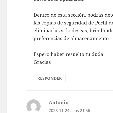
Dentro de esta sección, podrás de
las copias de seguridad de Perfil d
eliminarlas si lo deseas, brindánd
preferencias de almacenamiento.
Espero haber resuelto tu duda.
Gracias
RESPONDER
Antonio
dice:
2023-11-24 a las 21:56