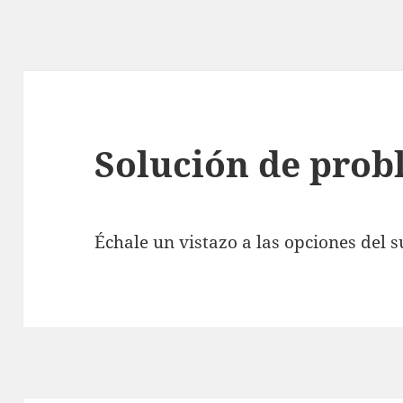
Solución de prob
Échale un vistazo a las opciones del