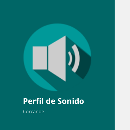
Perfil de Sonido
Corcanoe