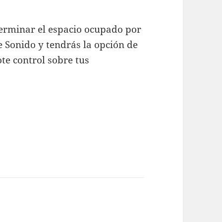
terminar el espacio ocupado por
e Sonido y tendrás la opción de
ote control sobre tus