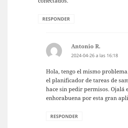
conectados.
RESPONDER
Antonio R.
dice:
2024-04-26 a las 16:18
Hola, tengo el mismo problema.
el planificador de tareas de sa
hace sin pedir permisos. Ojalá
enhorabuena por esta gran apli
RESPONDER