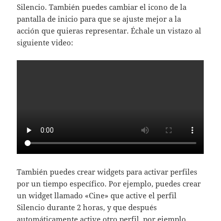
Silencio. También puedes cambiar el icono de la
pantalla de inicio para que se ajuste mejor a la
acción que quieras representar. Échale un vistazo al
siguiente video:
También puedes crear widgets para activar perfiles
por un tiempo específico. Por ejemplo, puedes crear
un widget llamado «Cine» que active el perfil
Silencio durante 2 horas, y que después
automáticamente active otro perfil, por ejemplo