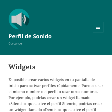
MENÚ
Perfil de Sonido
Y
WIDGETS
Corcanoe
Widgets
Es posible crear varios widgets en tu pantalla de
inicio para activar perfiles rápidamente. Puedes usar
el mismo nombre del perfil o usar otros nombres.
Por ejemplo, podrías crear un widget llamado
«Silencio» que active el perfil Silencio, podrías crear
un widget llamado «Dentista» que active el perfil