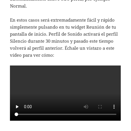
Normal.
En estos casos será extremadamente fácil y rápido
simplemente pulsando en tu widget Reunión de tu
pantalla de inicio. Perfil de Sonido activará el perfil
Silencio durante 30 minutos y pasado este tiempo
volverá al perfil anterior. Échale un vistazo a este
vídeo para ver cómo: