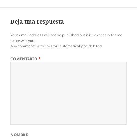
Deja una respuesta
Your email address will not be published but it is necessary for me
to answer you.
Any comments with links will automatically be deleted.
COMENTARIO
*
NOMBRE