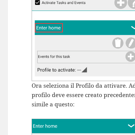
Ora seleziona il Profilo da attivare. 
profilo deve essere creato precedente
simile a questo: