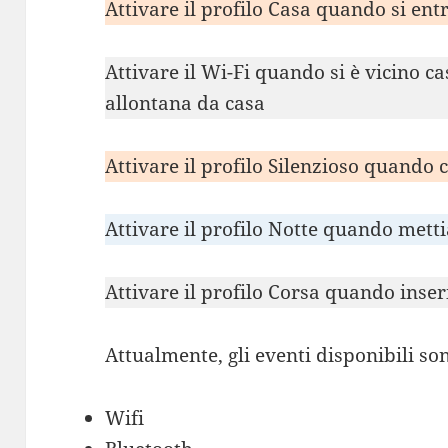
Attivare il profilo Casa quando si ent
Attivare il Wi-Fi quando si è vicino ca
allontana da casa
Attivare il profilo Silenzioso quando 
Attivare il profilo Notte quando metti
Attivare il profilo Corsa quando inser
Attualmente, gli eventi disponibili so
Wifi