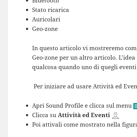
Bluetooth
Stato ricarica
Auricolari
Geo-zone
In questo articolo vi mostreremo come
Geo-zone per un altro articolo. L’idea
qualcosa quando uno di quegli eventi 
Per iniziare ad usare Attività ed Even
Apri Sound Profile e clicca sul menu
Clicca su
Attività ed Eventi
Poi attivali come mostrato nella figur