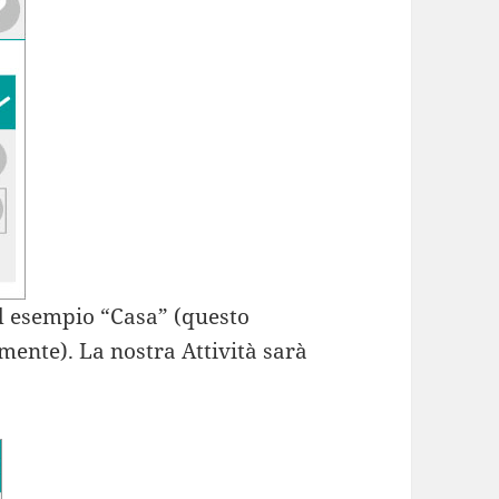
Ad esempio “Casa” (questo
mente). La nostra Attività sarà