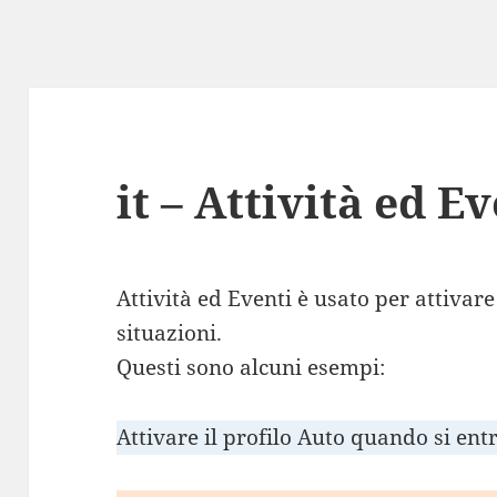
it – Attività ed E
Attività ed Eventi è usato per attivare
situazioni.
Questi sono alcuni esempi:
Attivare il profilo Auto quando si ent