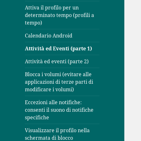
Attiva il profilo per un
determinato tempo (profili a
tempo)
Calendario Android
Attività ed Eventi (parte 1)
Attività ed eventi (parte 2)
Blocca i volumi (evitare alle
applicazioni di terze parti di
modificare i volumi)
Eccezioni alle notifiche:
consenti il suono di notifiche
specifiche
Visualizzare il profilo nella
schermata di blocco