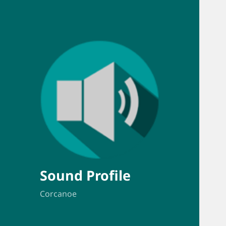
Sound Profile
Corcanoe