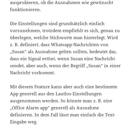
ausprobieren, ob die Ausnahmen wie gewünscht
funktionieren.
Die Einstellungen sind grundsätzlich einfach
vorzunehmen, trotzdem empfiehlt es sich, genau zu
überlegen, welche Stichworte man hinterlegt. Wird
z. B. definiert, dass Whatsapp-Nachrichten von
„Susan“ als Ausnahme gelten sollten, bedeutet das,
dass ein Signal ertönt, wenn Susan eine Nachricht
sendet, aber auch, wenn der Begriff „Susan“ in einer
Nachricht vorkommt.
Mit diesem Feature kann aber auch eine bestimmte
App generell aus den Lautlos-Einstellungen
ausgenommen werden. So könnte man z. B. eine
„Office Alarm app“ generell als Ausnahme
definieren. In dem Fall lässt man einfach die Text-
Eingabe weg.