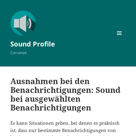
MENÜ
Sound Profile
UND
WIDGETS
Corcanoe
Ausnahmen bei den
Benachrichtigungen: Sound
bei ausgewählten
Benachrichtigungen
Es kann Situationen geben, bei denen es praktisch
ist, dass nur bestimmte Benachrichtigungen von