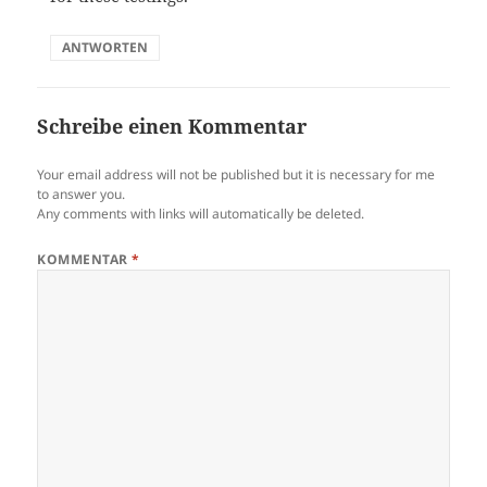
ANTWORTEN
Schreibe einen Kommentar
Your email address will not be published but it is necessary for me
to answer you.
Any comments with links will automatically be deleted.
KOMMENTAR
*