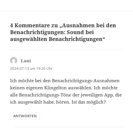
4 Kommentare zu „Ausnahmen bei den
Benachrichtigungen: Sound bei
ausgewählten Benachrichtigungen“
Lani
sagt:
2024-07-13 um 19:20 Uhr
Ich möchte bei den Benachrichtigungs-Ausnahmen
keinen eigenen Klingelton auswählen. Ich möchte
alle Benachrichtigungs-Töne der jeweiligen App, die
ich ausgewählt habe, hören. Ist das möglich?
ANTWORTEN