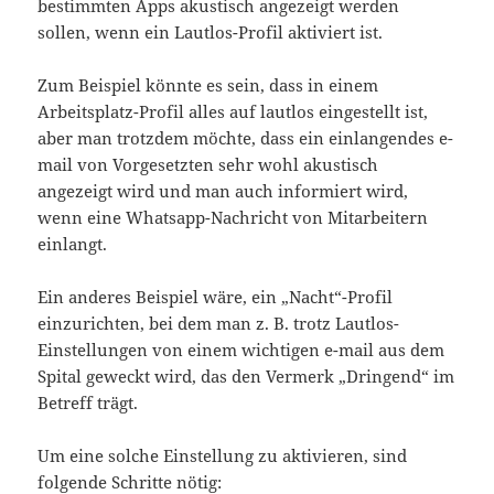
bestimmten Apps akustisch angezeigt werden
sollen, wenn ein Lautlos-Profil aktiviert ist.
Zum Beispiel könnte es sein, dass in einem
Arbeitsplatz-Profil alles auf lautlos eingestellt ist,
aber man trotzdem möchte, dass ein einlangendes e-
mail von Vorgesetzten sehr wohl akustisch
angezeigt wird und man auch informiert wird,
wenn eine Whatsapp-Nachricht von Mitarbeitern
einlangt.
Ein anderes Beispiel wäre, ein „Nacht“-Profil
einzurichten, bei dem man z. B. trotz Lautlos-
Einstellungen von einem wichtigen e-mail aus dem
Spital geweckt wird, das den Vermerk „Dringend“ im
Betreff trägt.
Um eine solche Einstellung zu aktivieren, sind
folgende Schritte nötig: