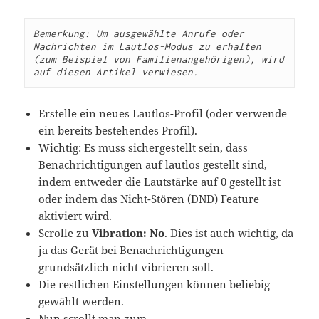
Bemerkung: Um ausgewählte Anrufe oder 
Nachrichten im Lautlos-Modus zu erhalten 
(zum Beispiel von Familienangehörigen), wird 
auf diesen Artikel
 verwiesen.
Erstelle ein neues Lautlos-Profil (oder verwende
ein bereits bestehendes Profil).
Wichtig: Es muss sichergestellt sein, dass
Benachrichtigungen auf lautlos gestellt sind,
indem entweder die Lautstärke auf 0 gestellt ist
oder indem das
Nicht-Stören (DND)
Feature
aktiviert wird.
Scrolle zu
Vibration: No
. Dies ist auch wichtig, da
ja das Gerät bei Benachrichtigungen
grundsätzlich nicht vibrieren soll.
Die restlichen Einstellungen können beliebig
gewählt werden.
Nun scrollt man zum