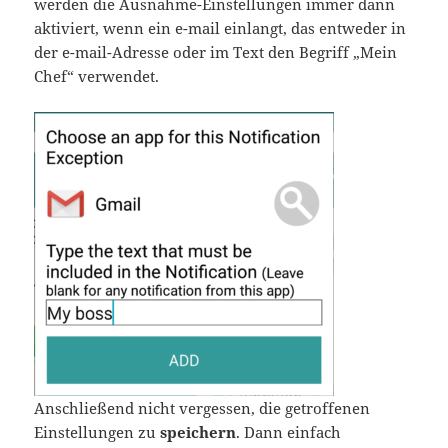
werden die Ausnahme-Einstellungen immer dann
aktiviert, wenn ein e-mail einlangt, das entweder in
der e-mail-Adresse oder im Text den Begriff „Mein
Chef“ verwendet.
Anschließend nicht vergessen, die getroffenen
Einstellungen zu
speichern
. Dann einfach