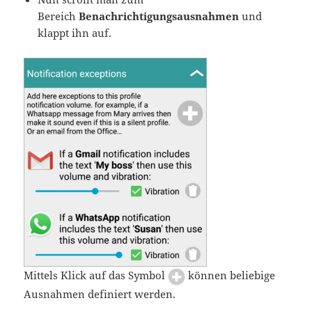
Bereich
Benachrichtigungsausnahmen
und
klappt ihn auf.
Mittels Klick auf das Symbol
können beliebige
Ausnahmen definiert werden.