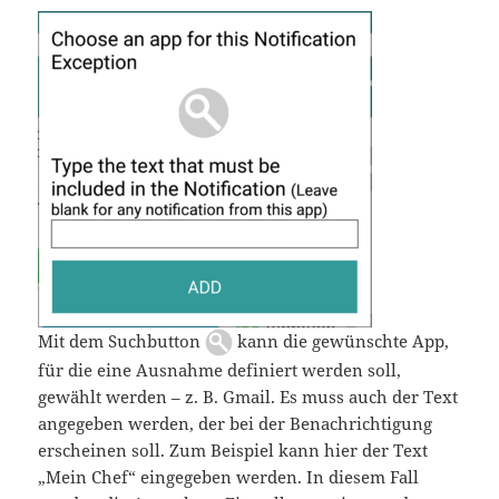
Mit dem Suchbutton
kann die gewünschte App,
für die eine Ausnahme definiert werden soll,
gewählt werden – z. B. Gmail. Es muss auch der Text
angegeben werden, der bei der Benachrichtigung
erscheinen soll. Zum Beispiel kann hier der Text
„Mein Chef“ eingegeben werden. In diesem Fall